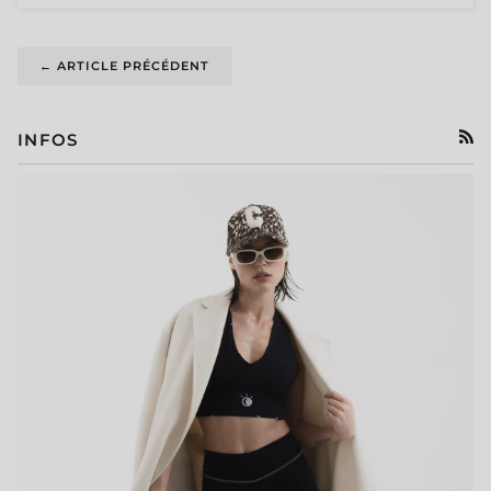
← ARTICLE PRÉCÉDENT
INFOS
RSS