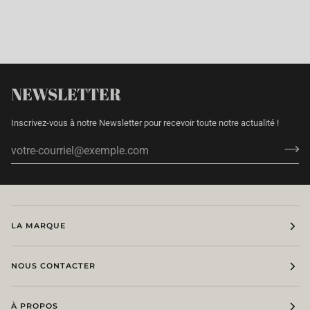
NEWSLETTER
Inscrivez-vous à notre Newsletter pour recevoir toute notre actualité !
LA MARQUE
NOUS CONTACTER
À PROPOS