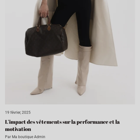
19 février, 2025
L’impact des vêtements sur la performance et la
motivation
Par Ma boutique Admin