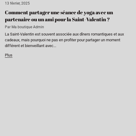
13 février, 2025
Comment partager une séance de yoga avec un
partenaire ou un ami pour la Saint-Valentin ?
Par Ma boutique Admin
La Saint-Valentin est souvent associée aux dîners romantiques et aux
cadeaux, mais pourquoi ne pas en profiter pour partager un moment
différent et bienveillant avec...
Plus